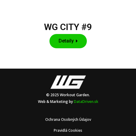
WG CITY #9
Detaily
© 2025 Workout Garden.
Web & Marketing by
DataDriven.sk
Ochrana Osobných Údajov
Pravidlá Cookies