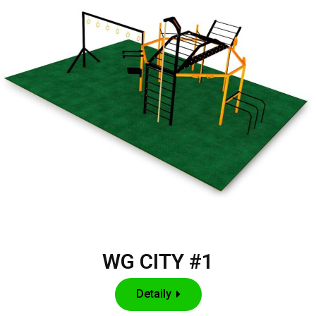
WG CITY #1
Detaily