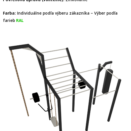
Farba:
Individuálne podľa výberu zákazníka – Výber podľa
farieb
RAL