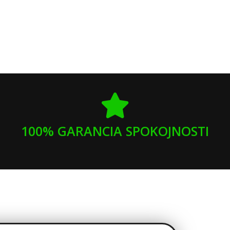
100% GARANCIA SPOKOJNOSTI