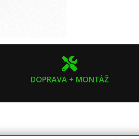
DOPRAVA + MONTÁŽ