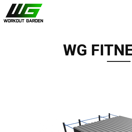
WG FITNE