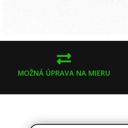
MOŽNÁ ÚPRAVA NA MIERU