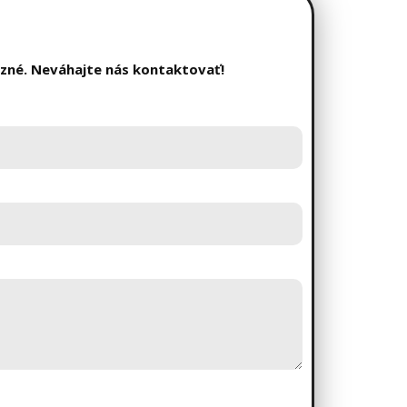
äzné. Neváhajte nás kontaktovať!