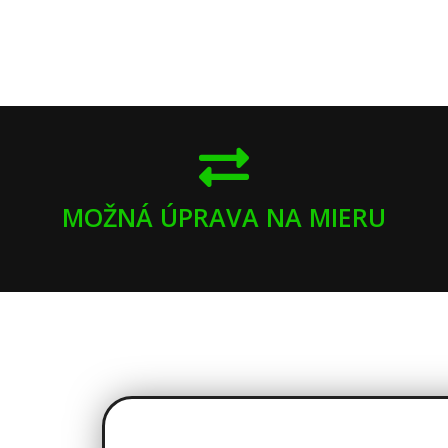
MOŽNÁ ÚPRAVA NA MIERU