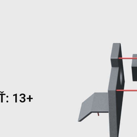
: 13+