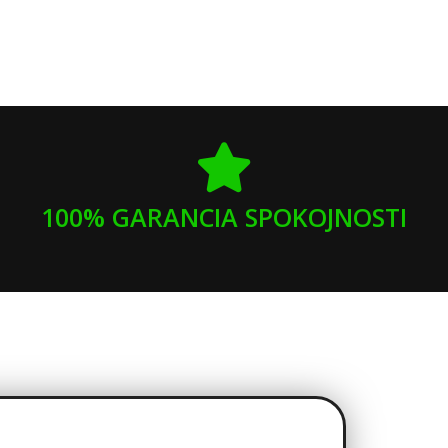
100% GARANCIA SPOKOJNOSTI