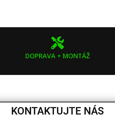
DOPRAVA + MONTÁŽ
KONTAKTUJTE NÁS