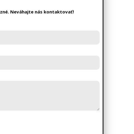
äzné. Neváhajte nás kontaktovať!