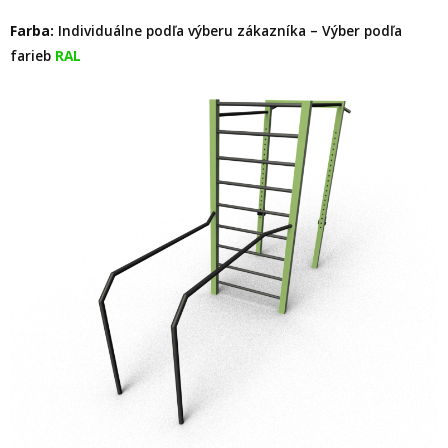
Farba:
Individuálne podľa výberu zákazníka – Výber podľa
farieb
RAL