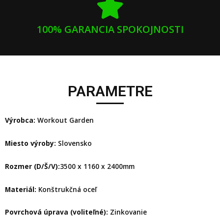
100% GARANCIA SPOKOJNOSTI
PARAMETRE
Výrobca:
Workout Garden
Miesto výroby:
Slovensko
Rozmer (D/Š/V):
3500 x 1160 x 2400mm
Materiál:
Konštrukčná oceľ
Povrchová úprava (voliteľné):
Zinkovanie