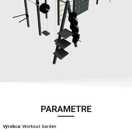
PARAMETRE
Výrobca:
Workout Garden