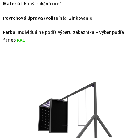
Materiál:
Konštrukčná oceľ
Povrchová úprava (voliteľné):
Zinkovanie
Farba:
Individuálne podľa výberu zákazníka – Výber podľa
farieb
RAL