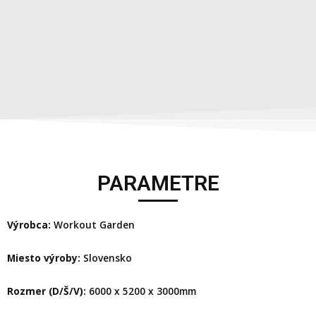
PARAMETRE
Výrobca:
Workout Garden
Miesto výroby:
Slovensko
Rozmer (D/Š/V):
6000 x 5200 x 3000mm